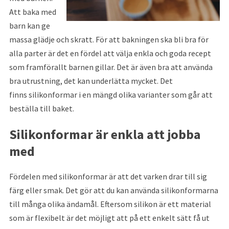
Att baka med
barn kan ge
massa glädje och skratt. För att bakningen ska bli bra för
alla parter är det en fördel att välja enkla och goda recept
som framförallt barnen gillar. Det är även bra att använda
bra utrustning, det kan underlätta mycket. Det
finns silikonformar i en mängd olika varianter som går att
beställa till baket.
Silikonformar är enkla att jobba
med
Fördelen med silikonformar är att det varken drar till sig
färg eller smak. Det gör att du kan använda silikonformarna
till många olika ändamål. Eftersom silikon är ett material
som är flexibelt är det möjligt att på ett enkelt sätt få ut