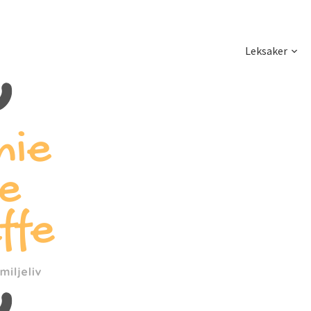
Leksaker